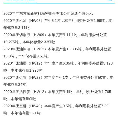
2020年广东方振新材料精密组件有限公司危废台账公示
2020年废机油（HW08）产生5.1吨，本年利用委外处置1.99吨，本
年储存量3.11吨;
2020年废切削液（HW09）本年度产生11.1吨，年利用委外处置
10.275吨，本年储存量2.325吨;
2020年废油漆渣（HW12）本年度产生16.305吨，年利用委外处置
19.3吨，本年储存量0.51吨;
2020年废油墨（HW12）本年度产生6.35吨，年利用委外处置5.128
吨，本年储存量1.996吨;
2020年废灯管（HW29）本年度产生1支，年利用委外处置50支，本
年储存量34支;
2020年废活性炭（HW12）本年度产生1吨，年利用委外处置1.765
吨，本年储存量0吨;
2020年废空桶（HW49）本年度产生9.5吨，年利用委外处置7.29
吨，本年储存量2.21吨;