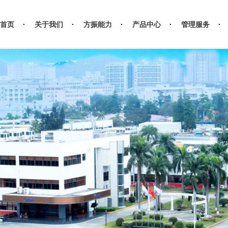
首页
关于我们
方振能力
产品中心
管理服务