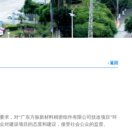
返回
要求，对“广东方振新材料精密组件有限公司技改项目”环
众对建设项目的态度和建议，接受社会公众的监督。