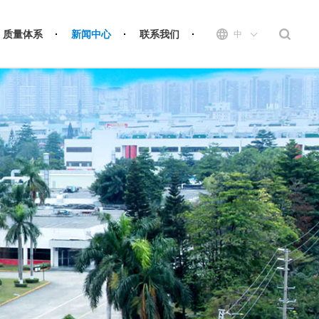
质量体系
新闻中心
联系我们
中