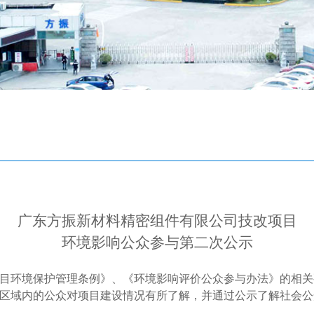
广东方振新材料精密组件有限公司技改项目
环境影响公众参与第二次公示
目环境保护管理条例》、《环境影响评价公众参与办法》的相关
区域内的公众对项目建设情况有所了解，并通过公示了解社会公