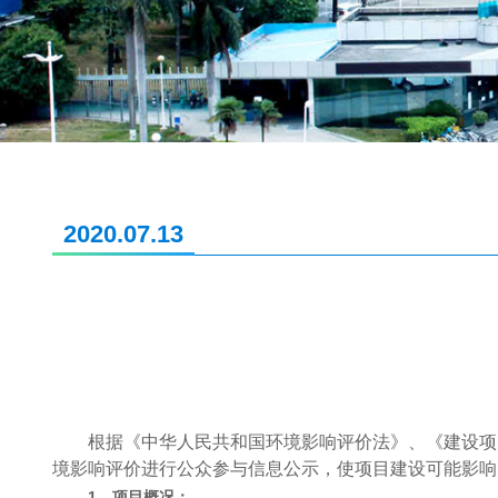
2020.07.13
根据《中华人民共和国环境影响评价法》、《建设项
境影响评价进行公众参与信息公示，使项目建设可能影响
1
、项目概况：