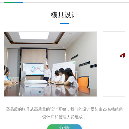
模具设计
高品质的模具从高质量的设计开始，我们的设计团队由25名熟练的
设计师和管理人员组成，
有20年的模具设计经验。
详情