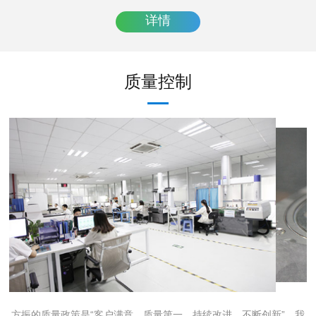
净的数字化车间环境，并以此为确保无论是塑胶模具还是硅胶模具都
详情
能达到更高的精密度。
质量控制
方振的质量政策是“客户满意、质量第一、持续改进、不断创新”。我