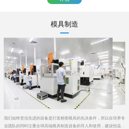
模具制造
我们始终坚信先进的设备是打造精密模具的先决条件，所以在培养专
业团队的同时注重全球高端模具制造设备的导入和使用，建设恒温洁