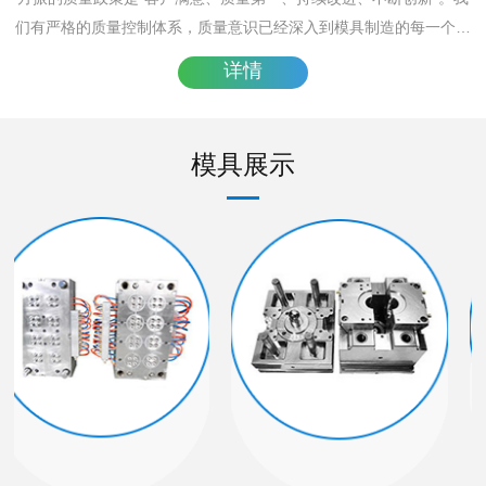
们有严格的质量控制体系，质量意识已经深入到模具制造的每一个过
程。
详情
模具展示