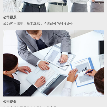
公司愿景
成为客户满意，员工幸福，持续成长的科技企业
公司使命