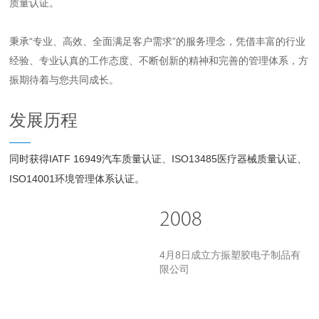
质量认证。
秉承“专业、高效、全面满足客户需求”的服务理念，凭借丰富的行业
经验、专业认真的工作态度、不断创新的精神和完善的管理体系，方
振期待着与您共同成长。
发展历程
同时获得IATF 16949汽车质量认证、ISO13485医疗器械质量认证、
ISO14001环境管理体系认证。 
2008
4月8日成立方振塑胶电子制品有
限公司