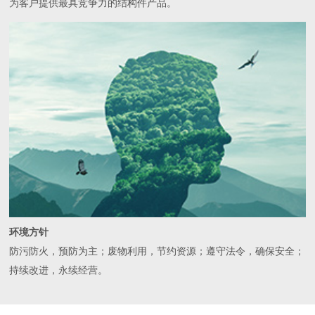
为客户提供最具竞争力的结构件产品。
环境方针
防污防火，预防为主；废物利用，节约资源；遵守法令，确保安全；
持续改进，永续经营。