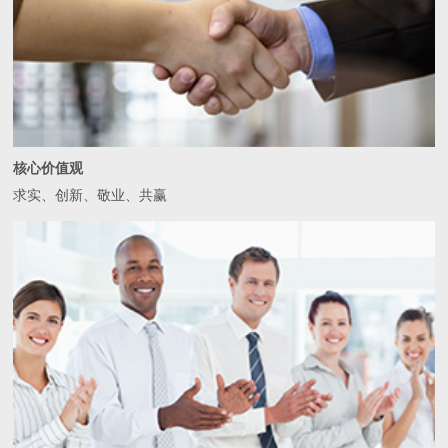
核心价值观
求实、创新、敬业、共赢